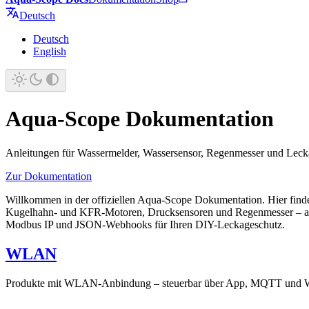
Deutsch
Deutsch
English
Aqua-Scope Dokumentation
Anleitungen für Wassermelder, Wassersensor, Regenmesser und
Zur Dokumentation
Willkommen in der offiziellen Aqua-Scope Dokumentation. Hier finde
Kugelhahn- und KFR-Motoren, Drucksensoren und Regenmesser – als
Modbus IP und JSON-Webhooks für Ihren DIY-Leckageschutz.
WLAN
Produkte mit WLAN-Anbindung – steuerbar über App, MQTT und 