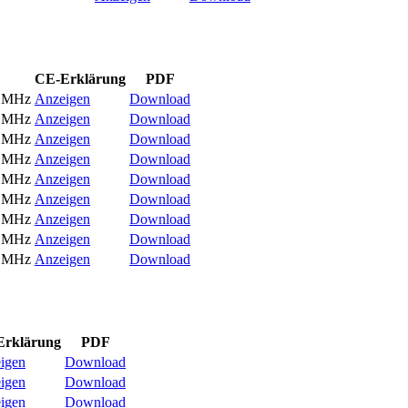
CE-Erklärung
PDF
 MHz
Anzeigen
Download
 MHz
Anzeigen
Download
 MHz
Anzeigen
Download
 MHz
Anzeigen
Download
 MHz
Anzeigen
Download
 MHz
Anzeigen
Download
 MHz
Anzeigen
Download
 MHz
Anzeigen
Download
 MHz
Anzeigen
Download
Erklärung
PDF
igen
Download
igen
Download
igen
Download