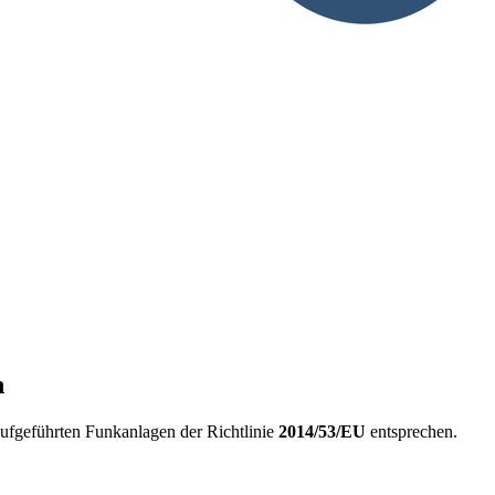
n
aufgeführten Funkanlagen der Richtlinie
2014/53/EU
entsprechen.