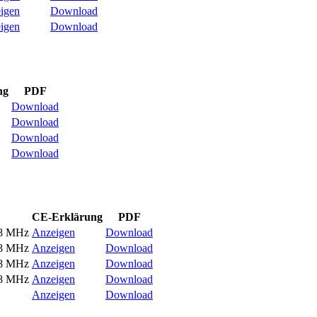
igen
Download
igen
Download
ng
PDF
Download
Download
Download
Download
CE-Erklärung
PDF
68 MHz
Anzeigen
Download
68 MHz
Anzeigen
Download
68 MHz
Anzeigen
Download
68 MHz
Anzeigen
Download
Anzeigen
Download