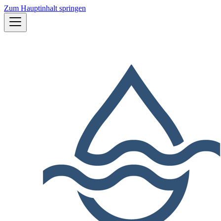
Zum Hauptinhalt springen