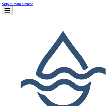
Skip to main content