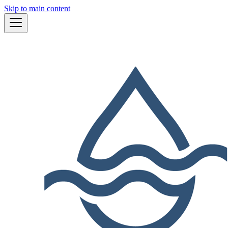
Skip to main content