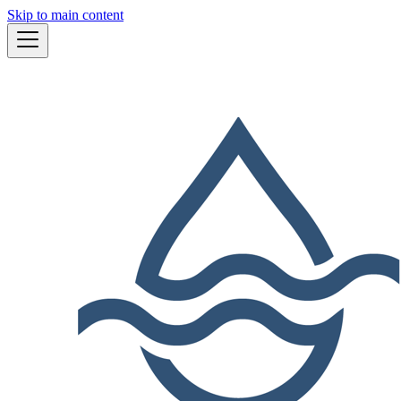
Skip to main content