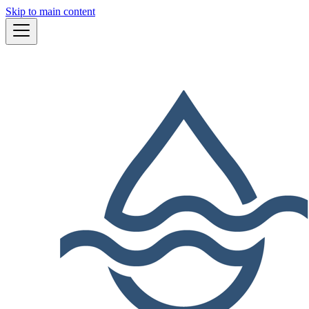
Skip to main content